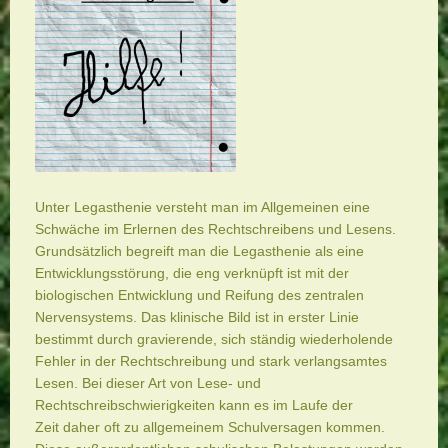
Unter Legasthenie versteht man im Allgemeinen eine
Schwäche im Erlernen des Rechtschreibens und Lesens.
Grundsätzlich begreift man die Legasthenie als eine
Entwicklungsstörung, die eng verknüpft ist mit der
biologischen Entwicklung und Reifung des zentralen
Nervensystems. Das klinische Bild ist in erster Linie
bestimmt durch gravierende, sich ständig wiederholende
Fehler in der Rechtschreibung und stark verlangsamtes
Lesen. Bei dieser Art von Lese- und
Rechtschreibschwierigkeiten kann es im Laufe der
Zeit daher oft zu allgemeinem Schulversagen kommen.