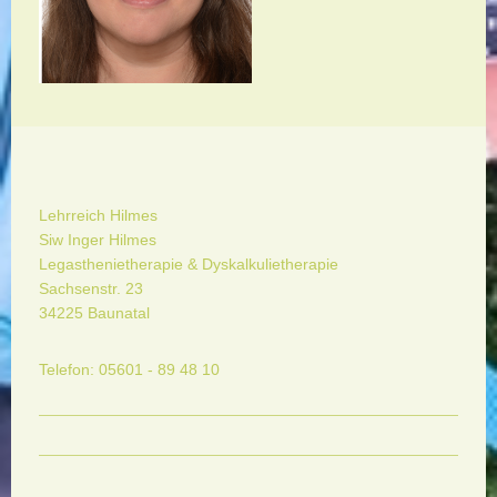
Lehrreich Hilmes
Siw Inger Hilmes
Legasthenietherapie & Dyskalkulietherapie
Sachsenstr. 23
34225 Baunatal
Telefon: 05601 - 89 48 10